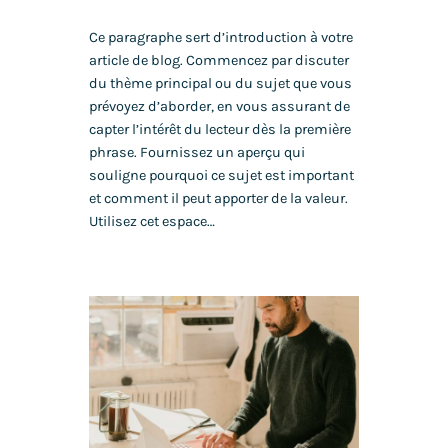
Ce paragraphe sert d’introduction à votre
article de blog. Commencez par discuter
du thème principal ou du sujet que vous
prévoyez d’aborder, en vous assurant de
capter l’intérêt du lecteur dès la première
phrase. Fournissez un aperçu qui
souligne pourquoi ce sujet est important
et comment il peut apporter de la valeur.
Utilisez cet espace…