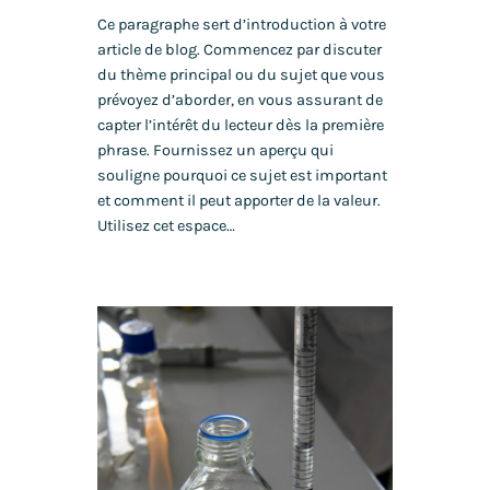
Ce paragraphe sert d’introduction à votre
article de blog. Commencez par discuter
du thème principal ou du sujet que vous
prévoyez d’aborder, en vous assurant de
capter l’intérêt du lecteur dès la première
phrase. Fournissez un aperçu qui
souligne pourquoi ce sujet est important
et comment il peut apporter de la valeur.
Utilisez cet espace…