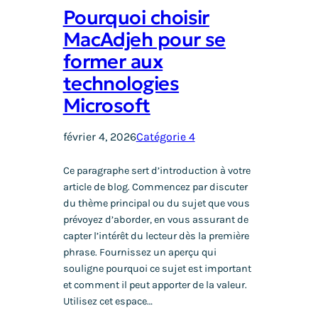
Pourquoi choisir
MacAdjeh pour se
former aux
technologies
Microsoft
février 4, 2026
Catégorie 4
Ce paragraphe sert d’introduction à votre
article de blog. Commencez par discuter
du thème principal ou du sujet que vous
prévoyez d’aborder, en vous assurant de
capter l’intérêt du lecteur dès la première
phrase. Fournissez un aperçu qui
souligne pourquoi ce sujet est important
et comment il peut apporter de la valeur.
Utilisez cet espace…