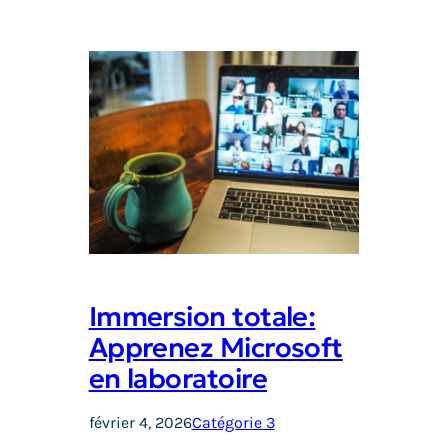
Immersion totale:
Apprenez Microsoft
en laboratoire
février 4, 2026
Catégorie 3