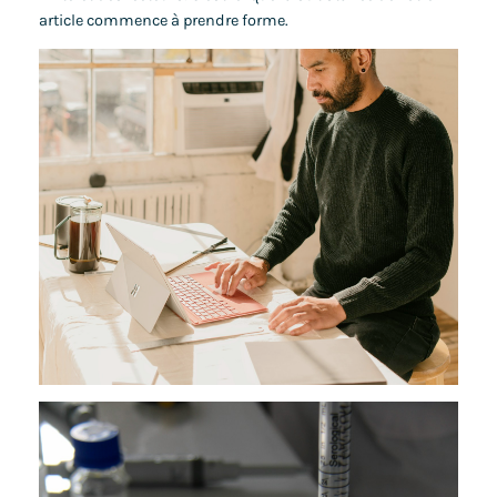
article commence à prendre forme.