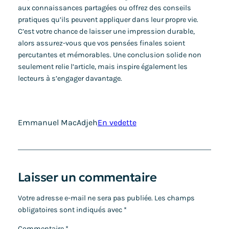
aux connaissances partagées ou offrez des conseils
pratiques qu’ils peuvent appliquer dans leur propre vie.
C’est votre chance de laisser une impression durable,
alors assurez-vous que vos pensées finales soient
percutantes et mémorables. Une conclusion solide non
seulement relie l’article, mais inspire également les
lecteurs à s’engager davantage.
Emmanuel MacAdjeh
En vedette
Laisser un commentaire
Votre adresse e-mail ne sera pas publiée.
Les champs
obligatoires sont indiqués avec
*
Commentaire
*