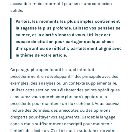
accessible, mais informatif pour créer une connexion
solide.
Parfois, les moments les plus simples contiennent
la sagesse la plus profonde. Laissez vos pensées se
calmer, et la clarté viendra à vous. Utilisez cet
espace de citation pour partager quelque chose
d’inspirant ou de réfléchi, parfaitement aligné avec
le thème de votre article.
Ce paragraphe approfondit le sujet introduit
précédemment, en développant l’idée principale avec des
exemples, des analyses ou un contexte supplémentaire.
Utilisez cette section pour élaborer des points spécifiques
et assurez-vous que chaque phrase s’appuie sur la
précédente pour maintenir un flux cohérent. Vous pouvez
inclure des données, des anecdotes ou des opinions
d’experts pour étayer vos arguments. Gardez le langage
concis mais suffisamment descriptif pour maintenir
l’intérêt des lecteurs. C’est ici que la substance de votre