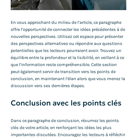
En vous approchant du milieu de l’article, ce paragraphe
offre l’opportunité de connecter les idées précédentes à de
nouvelles perspectives. Utilisez cet espace pour présenter
des perspectives alternatives ou répondre aux questions
potentielles que les lecteurs pourraient avoir. Trouvez un
équilibre entre la profondeur et la lisibilité, en veillant à ce
que l’information reste compréhensible. Cette section
peut également servir de transition vers les points de
conclusion, en maintenant l’élan alors que vous menez la
discussion vers ses dernières étapes.
Conclusion avec les points clés
Dans ce paragraphe de conclusion, résumez les points
clés de votre article, en renforçant les idées les plus
importantes discutées. Encouragez les lecteurs à réfléchir