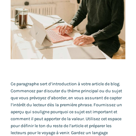
Ce paragraphe sert d’introduction à votre article de blog.
Commencez par discuter du thème principal ou du sujet
que vous prévoyez d’aborder, en vous assurant de capter
l’intérêt du lecteur dès la première phrase. Fournissez un
aperçu qui souligne pourquoi ce sujet est important et
comment il peut apporter de la valeur. Utilisez cet espace
pour définir le ton du reste de l’article et préparer les
lecteurs pour le voyage à venir. Gardez un langage