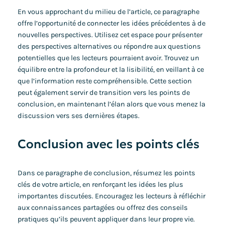
En vous approchant du milieu de l’article, ce paragraphe
offre l’opportunité de connecter les idées précédentes à de
nouvelles perspectives. Utilisez cet espace pour présenter
des perspectives alternatives ou répondre aux questions
potentielles que les lecteurs pourraient avoir. Trouvez un
équilibre entre la profondeur et la lisibilité, en veillant à ce
que l’information reste compréhensible. Cette section
peut également servir de transition vers les points de
conclusion, en maintenant l’élan alors que vous menez la
discussion vers ses dernières étapes.
Conclusion avec les points clés
Dans ce paragraphe de conclusion, résumez les points
clés de votre article, en renforçant les idées les plus
importantes discutées. Encouragez les lecteurs à réfléchir
aux connaissances partagées ou offrez des conseils
pratiques qu’ils peuvent appliquer dans leur propre vie.