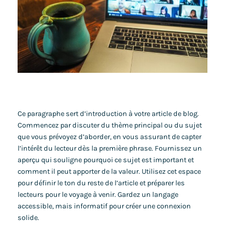
Ce paragraphe sert d’introduction à votre article de blog.
Commencez par discuter du thème principal ou du sujet
que vous prévoyez d’aborder, en vous assurant de capter
l’intérêt du lecteur dès la première phrase. Fournissez un
aperçu qui souligne pourquoi ce sujet est important et
comment il peut apporter de la valeur. Utilisez cet espace
pour définir le ton du reste de l’article et préparer les
lecteurs pour le voyage à venir. Gardez un langage
accessible, mais informatif pour créer une connexion
solide.