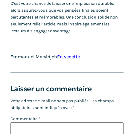
C’est votre chance de laisser une impression durable,
alors assurez-vous que vos pensées finales soient
percutantes et mémorables. Une conclusion solide non
seulement relie l’article, mais inspire également les
lecteurs à s’engager davantage.
Emmanuel MacAdjeh
En vedette
Laisser un commentaire
Votre adresse e-mail ne sera pas publiée.
Les champs
obligatoires sont indiqués avec
*
Commentaire
*