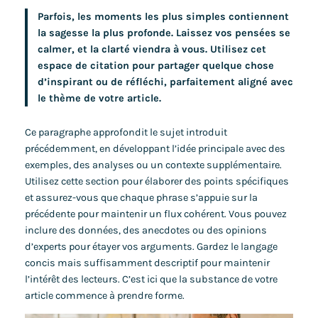
Parfois, les moments les plus simples contiennent
la sagesse la plus profonde. Laissez vos pensées se
calmer, et la clarté viendra à vous. Utilisez cet
espace de citation pour partager quelque chose
d’inspirant ou de réfléchi, parfaitement aligné avec
le thème de votre article.
Ce paragraphe approfondit le sujet introduit
précédemment, en développant l’idée principale avec des
exemples, des analyses ou un contexte supplémentaire.
Utilisez cette section pour élaborer des points spécifiques
et assurez-vous que chaque phrase s’appuie sur la
précédente pour maintenir un flux cohérent. Vous pouvez
inclure des données, des anecdotes ou des opinions
d’experts pour étayer vos arguments. Gardez le langage
concis mais suffisamment descriptif pour maintenir
l’intérêt des lecteurs. C’est ici que la substance de votre
article commence à prendre forme.