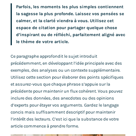
Parfois, les moments les plus simples contiennent
la sagesse la plus profonde. Laissez vos pensées se
calmer, et la clarté viendra à vous. Utilisez cet
espace de citation pour partager quelque chose
d’inspirant ou de réfléchi, parfaitement aligné avec
le thème de votre article.
Ce paragraphe approfondit le sujet introduit
précédemment, en développant l’idée principale avec des
exemples, des analyses ou un contexte supplémentaire.
Utilisez cette section pour élaborer des points spécifiques
et assurez-vous que chaque phrase s’appuie sur la
précédente pour maintenir un flux cohérent. Vous pouvez
inclure des données, des anecdotes ou des opinions
d’experts pour étayer vos arguments. Gardez le langage
concis mais suffisamment descriptif pour maintenir
l’intérêt des lecteurs. C’est ici que la substance de votre
article commence à prendre forme.