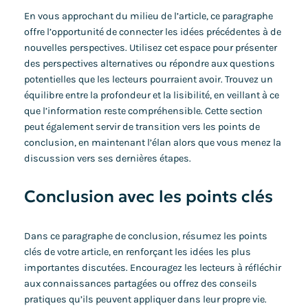
En vous approchant du milieu de l’article, ce paragraphe
offre l’opportunité de connecter les idées précédentes à de
nouvelles perspectives. Utilisez cet espace pour présenter
des perspectives alternatives ou répondre aux questions
potentielles que les lecteurs pourraient avoir. Trouvez un
équilibre entre la profondeur et la lisibilité, en veillant à ce
que l’information reste compréhensible. Cette section
peut également servir de transition vers les points de
conclusion, en maintenant l’élan alors que vous menez la
discussion vers ses dernières étapes.
Conclusion avec les points clés
Dans ce paragraphe de conclusion, résumez les points
clés de votre article, en renforçant les idées les plus
importantes discutées. Encouragez les lecteurs à réfléchir
aux connaissances partagées ou offrez des conseils
pratiques qu’ils peuvent appliquer dans leur propre vie.