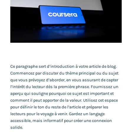
Ce paragraphe sert d’introduction à votre article de blog.
Commencez par discuter du thème principal ou du sujet
que vous prévoyez d’aborder, en vous assurant de capter
l’intérêt du lecteur dès la première phrase. Fournissez un
aperçu qui souligne pourquoi ce sujet est important et
comment il peut apporter de la valeur. Utilisez cet espace
pour définir le ton du reste de l’article et préparer les
lecteurs pour le voyage à venir. Gardez un langage
accessible, mais informatif pour créer une connexion
solide.