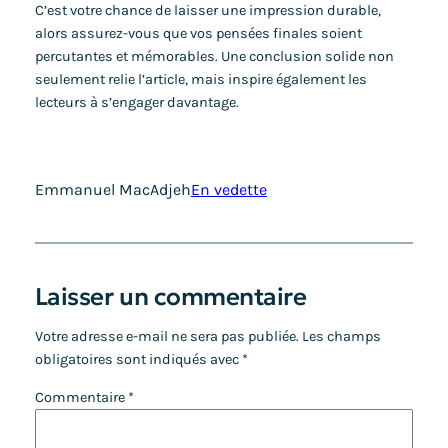
C’est votre chance de laisser une impression durable,
alors assurez-vous que vos pensées finales soient
percutantes et mémorables. Une conclusion solide non
seulement relie l’article, mais inspire également les
lecteurs à s’engager davantage.
Emmanuel MacAdjeh
En vedette
Laisser un commentaire
Votre adresse e-mail ne sera pas publiée.
Les champs
obligatoires sont indiqués avec
*
Commentaire
*