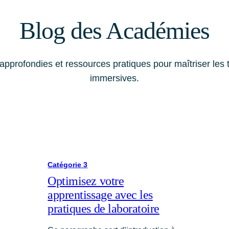
Blog des Académies
approfondies et ressources pratiques pour maîtriser les
immersives.
Catégorie 3
Optimisez votre
apprentissage avec les
pratiques de laboratoire