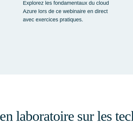
Explorez les fondamentaux du cloud
Azure lors de ce webinaire en direct
avec exercices pratiques.
en laboratoire sur les te