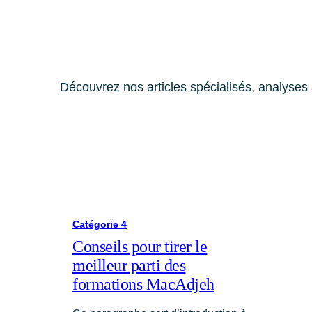
Découvrez nos articles spécialisés, analyses 
Catégorie 4
Conseils pour tirer le
meilleur parti des
formations MacAdjeh