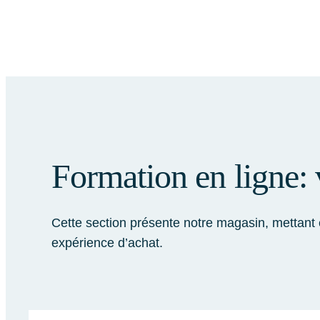
Formation en ligne:
Cette section présente notre magasin, mettant e
expérience d’achat.