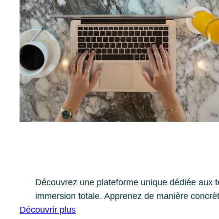
Découvrez une plateforme unique dédiée aux te
immersion totale. Apprenez de manière concrète
Découvrir plus