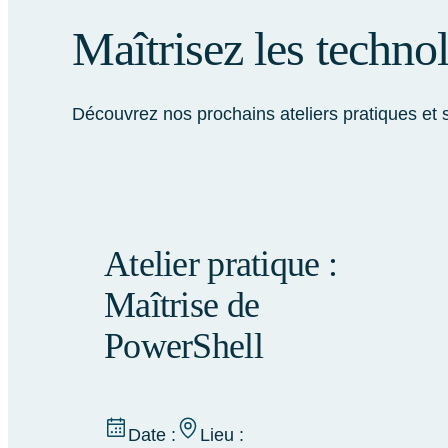
Maîtrisez les techno
Découvrez nos prochains ateliers pratiques et 
Atelier pratique :
Maîtrise de
PowerShell
Date :
Lieu :