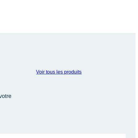
Voir tous les produits
votre