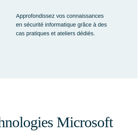
Approfondissez vos connaissances
en sécurité informatique grâce à des
cas pratiques et ateliers dédiés.
chnologies Microsoft