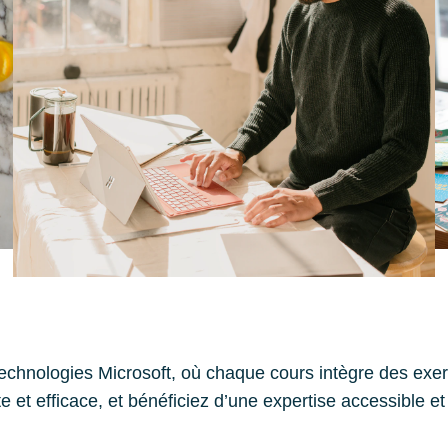
chnologies Microsoft, où chaque cours intègre des exerc
 et efficace, et bénéficiez d’une expertise accessible e