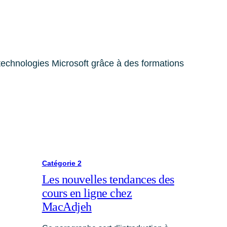
 technologies Microsoft grâce à des formations
Catégorie 2
Les nouvelles tendances des
cours en ligne chez
MacAdjeh