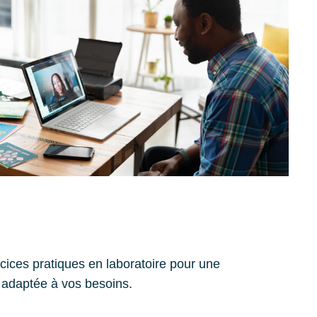
ices pratiques en laboratoire pour une
t adaptée à vos besoins.