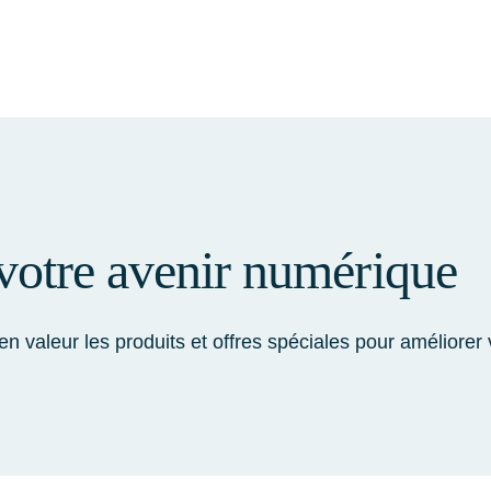
 votre avenir numérique
n valeur les produits et offres spéciales pour améliorer 