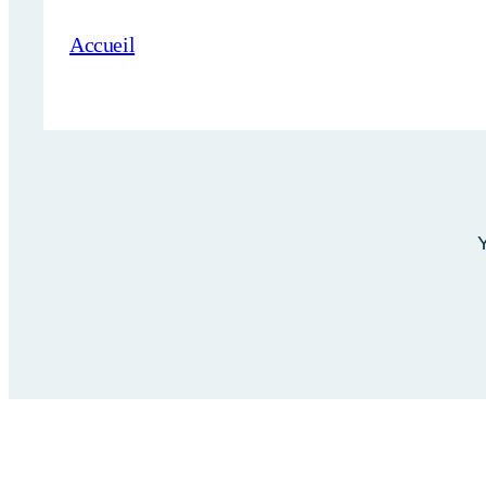
Accueil