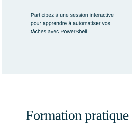
Participez à une session interactive
pour apprendre à automatiser vos
tâches avec PowerShell.
Formation pratique 