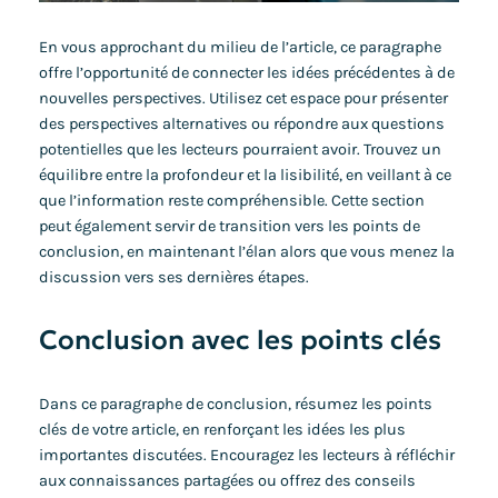
En vous approchant du milieu de l’article, ce paragraphe
offre l’opportunité de connecter les idées précédentes à de
nouvelles perspectives. Utilisez cet espace pour présenter
des perspectives alternatives ou répondre aux questions
potentielles que les lecteurs pourraient avoir. Trouvez un
équilibre entre la profondeur et la lisibilité, en veillant à ce
que l’information reste compréhensible. Cette section
peut également servir de transition vers les points de
conclusion, en maintenant l’élan alors que vous menez la
discussion vers ses dernières étapes.
Conclusion avec les points clés
Dans ce paragraphe de conclusion, résumez les points
clés de votre article, en renforçant les idées les plus
importantes discutées. Encouragez les lecteurs à réfléchir
aux connaissances partagées ou offrez des conseils