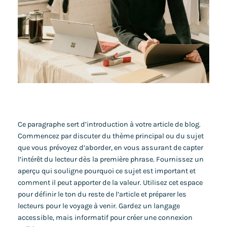
Ce paragraphe sert d’introduction à votre article de blog.
Commencez par discuter du thème principal ou du sujet
que vous prévoyez d’aborder, en vous assurant de capter
l’intérêt du lecteur dès la première phrase. Fournissez un
aperçu qui souligne pourquoi ce sujet est important et
comment il peut apporter de la valeur. Utilisez cet espace
pour définir le ton du reste de l’article et préparer les
lecteurs pour le voyage à venir. Gardez un langage
accessible, mais informatif pour créer une connexion