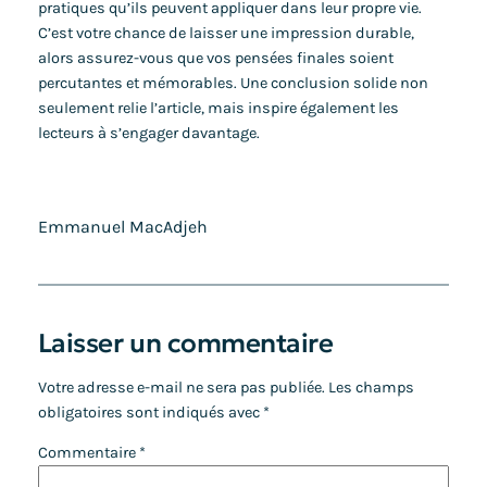
pratiques qu’ils peuvent appliquer dans leur propre vie.
C’est votre chance de laisser une impression durable,
alors assurez-vous que vos pensées finales soient
percutantes et mémorables. Une conclusion solide non
seulement relie l’article, mais inspire également les
lecteurs à s’engager davantage.
Emmanuel MacAdjeh
Laisser un commentaire
Votre adresse e-mail ne sera pas publiée.
Les champs
obligatoires sont indiqués avec
*
Commentaire
*