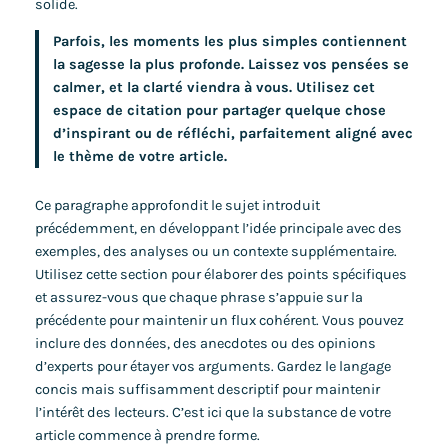
solide.
Parfois, les moments les plus simples contiennent
la sagesse la plus profonde. Laissez vos pensées se
calmer, et la clarté viendra à vous. Utilisez cet
espace de citation pour partager quelque chose
d’inspirant ou de réfléchi, parfaitement aligné avec
le thème de votre article.
Ce paragraphe approfondit le sujet introduit
précédemment, en développant l’idée principale avec des
exemples, des analyses ou un contexte supplémentaire.
Utilisez cette section pour élaborer des points spécifiques
et assurez-vous que chaque phrase s’appuie sur la
précédente pour maintenir un flux cohérent. Vous pouvez
inclure des données, des anecdotes ou des opinions
d’experts pour étayer vos arguments. Gardez le langage
concis mais suffisamment descriptif pour maintenir
l’intérêt des lecteurs. C’est ici que la substance de votre
article commence à prendre forme.